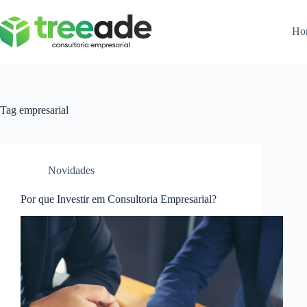
Ho
Tag
empresarial
Novidades
Por que Investir em Consultoria Empresarial?