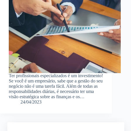
Ter profissionais especializados é um investimento!
Se você é um empresário, sabe que a gestão do seu
negócio não é uma tarefa fácil. Além de todas as
responsabilidades diárias, é necessário ter uma
visão estratégica sobre as finanças e os…
24/04/2023