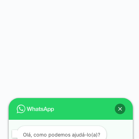
Olá, como podemos ajudá-lo(a)?