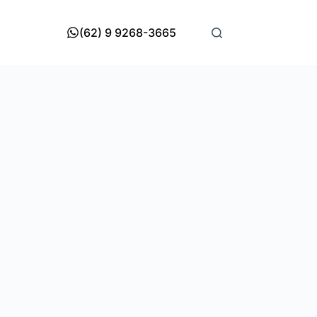
(62) 9 9268-3665