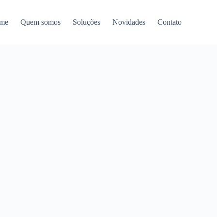
me
Quem somos
Soluções
Novidades
Contato