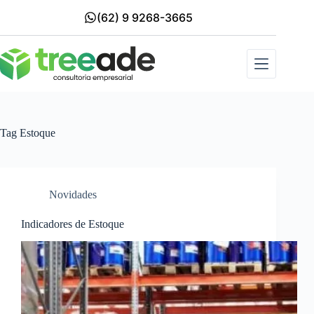
(62) 9 9268-3665
Tag
Estoque
Novidades
Indicadores de Estoque